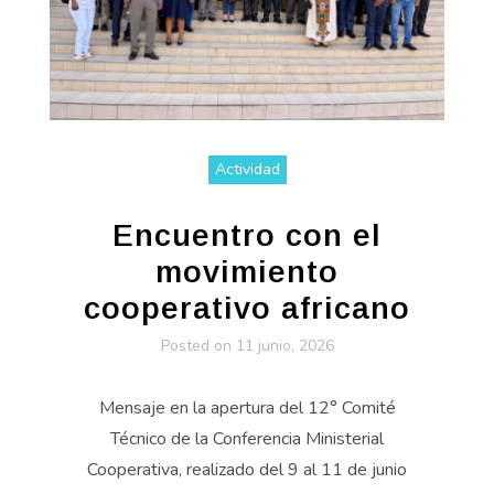
Actividad
Encuentro con el
movimiento
cooperativo africano
Posted on
11 junio, 2026
Mensaje en la apertura del 12° Comité
Técnico de la Conferencia Ministerial
Cooperativa, realizado del 9 al 11 de junio