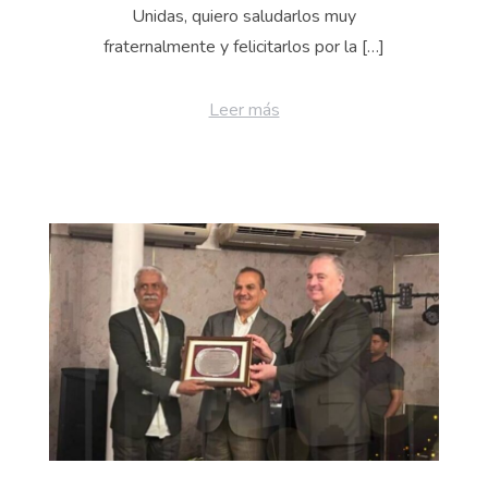
Unidas, quiero saludarlos muy
fraternalmente y felicitarlos por la […]
Leer más