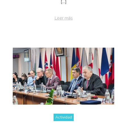
[…]
Leer más
Actividad