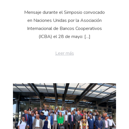
Mensaje durante el Simposio convocado
en Naciones Unidas por la Asociación
Internacional de Bancos Cooperativos
(ICBA) el 28 de mayo: […]
Leer más