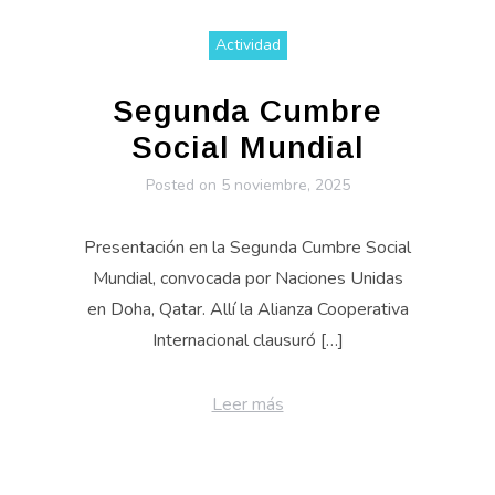
Actividad
Segunda Cumbre
Social Mundial
Posted on
5 noviembre, 2025
Presentación en la Segunda Cumbre Social
Mundial, convocada por Naciones Unidas
en Doha, Qatar. Allí la Alianza Cooperativa
Internacional clausuró […]
Leer más