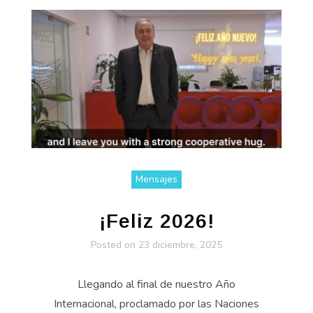
Mensajes
¡Feliz 2026!
Posted on
23 diciembre, 2025
Llegando al final de nuestro Año
Internacional, proclamado por las Naciones