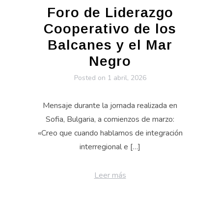
Foro de Liderazgo
Cooperativo de los
Balcanes y el Mar
Negro
Posted on
1 abril, 2026
Mensaje durante la jornada realizada en
Sofia, Bulgaria, a comienzos de marzo:
«Creo que cuando hablamos de integración
interregional e […]
Leer más