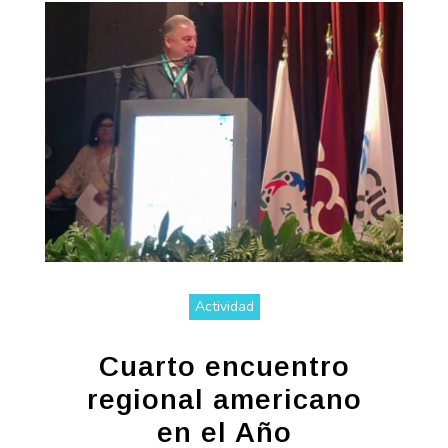
Actividad
Cuarto encuentro
regional americano
en el Año