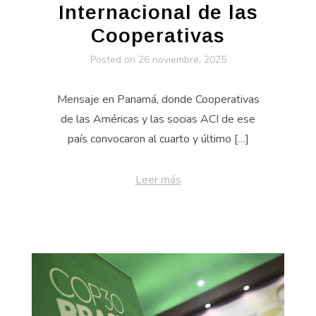
Internacional de las
Cooperativas
Posted on
26 noviembre, 2025
Mensaje en Panamá, donde Cooperativas
de las Américas y las socias ACI de ese
país convocaron al cuarto y último […]
Leer más