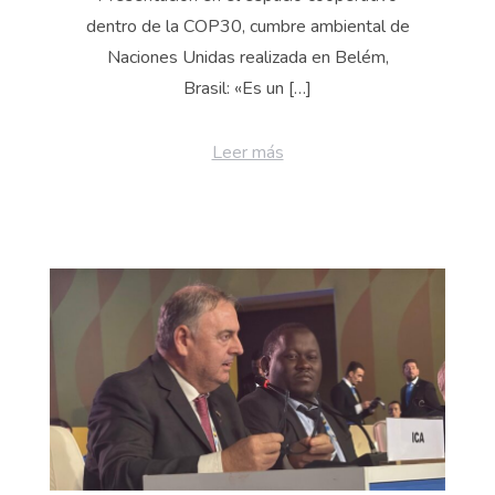
dentro de la COP30, cumbre ambiental de
Naciones Unidas realizada en Belém,
Brasil: «Es un […]
Leer más