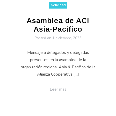
Actividad
Asamblea de ACI
Asia-Pacífico
Posted on
1 diciembre, 2025
Mensaje a delegados y delegadas
presentes en la asamblea de la
organización regional Asia & Pacífico de la
Alianza Cooperativa […]
Leer más