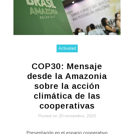
Actividad
COP30: Mensaje
desde la Amazonia
sobre la acción
climática de las
cooperativas
Posted on
20 noviembre, 2025
Presentación en el espacio cooperativo