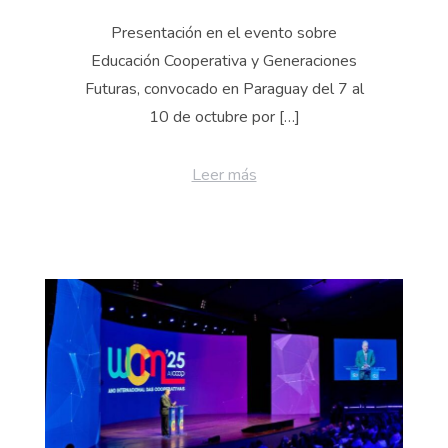
Presentación en el evento sobre
Educación Cooperativa y Generaciones
Futuras, convocado en Paraguay del 7 al
10 de octubre por […]
Leer más