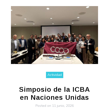
Actividad
Simposio de la ICBA
en Naciones Unidas
Posted on
11 junio, 2026