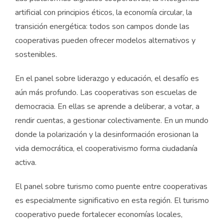
artificial con principios éticos, la economía circular, la
transición energética: todos son campos donde las
cooperativas pueden ofrecer modelos alternativos y
sostenibles.
En el panel sobre liderazgo y educación, el desafío es
aún más profundo. Las cooperativas son escuelas de
democracia. En ellas se aprende a deliberar, a votar, a
rendir cuentas, a gestionar colectivamente. En un mundo
donde la polarización y la desinformación erosionan la
vida democrática, el cooperativismo forma ciudadanía
activa.
El panel sobre turismo como puente entre cooperativas
es especialmente significativo en esta región. El turismo
cooperativo puede fortalecer economías locales,