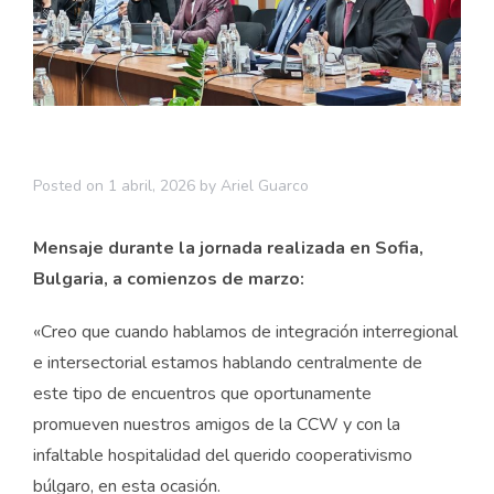
Posted on
1 abril, 2026
by
Ariel Guarco
Mensaje durante la jornada realizada en Sofia,
Bulgaria, a comienzos de marzo:
«Creo que cuando hablamos de integración interregional
e intersectorial estamos hablando centralmente de
este tipo de encuentros que oportunamente
promueven nuestros amigos de la CCW y con la
infaltable hospitalidad del querido cooperativismo
búlgaro, en esta ocasión.