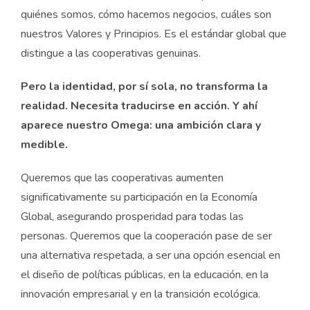
quiénes somos, cómo hacemos negocios, cuáles son
nuestros Valores y Principios. Es el estándar global que
distingue a las cooperativas genuinas.
Pero la identidad, por sí sola, no transforma la
realidad. Necesita traducirse en acción. Y ahí
aparece nuestro Omega: una ambición clara y
medible.
Queremos que las cooperativas aumenten
significativamente su participación en la Economía
Global, asegurando prosperidad para todas las
personas. Queremos que la cooperación pase de ser
una alternativa respetada, a ser una opción esencial en
el diseño de políticas públicas, en la educación, en la
innovación empresarial y en la transición ecológica.