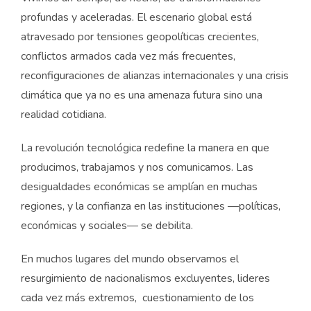
profundas y aceleradas. El escenario global está
atravesado por tensiones geopolíticas crecientes,
conflictos armados cada vez más frecuentes,
reconfiguraciones de alianzas internacionales y una crisis
climática que ya no es una amenaza futura sino una
realidad cotidiana.
La revolución tecnológica redefine la manera en que
producimos, trabajamos y nos comunicamos. Las
desigualdades económicas se amplían en muchas
regiones, y la confianza en las instituciones —políticas,
económicas y sociales— se debilita.
En muchos lugares del mundo observamos el
resurgimiento de nacionalismos excluyentes, lideres
cada vez más extremos, cuestionamiento de los