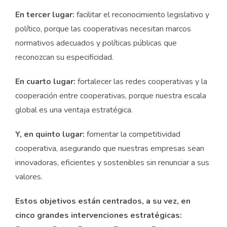
En tercer lugar:
facilitar el reconocimiento legislativo y
político, porque las cooperativas necesitan marcos
normativos adecuados y políticas públicas que
reconozcan su especificidad.
En cuarto lugar:
fortalecer las redes cooperativas y la
cooperación entre cooperativas, porque nuestra escala
global es una ventaja estratégica.
Y, en quinto lugar:
fomentar la competitividad
cooperativa, asegurando que nuestras empresas sean
innovadoras, eficientes y sostenibles sin renunciar a sus
valores.
Estos objetivos están centrados, a su vez, en
cinco grandes intervenciones estratégicas: