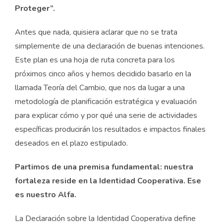
Proteger”.
Antes que nada, quisiera aclarar que no se trata
simplemente de una declaración de buenas intenciones.
Este plan es una hoja de ruta concreta para los
próximos cinco años y hemos decidido basarlo en la
llamada Teoría del Cambio, que nos da lugar a una
metodología de planificación estratégica y evaluación
para explicar cómo y por qué una serie de actividades
específicas producirán los resultados e impactos finales
deseados en el plazo estipulado.
Partimos de una premisa fundamental: nuestra
fortaleza reside en la Identidad Cooperativa. Ese
es nuestro Alfa.
La Declaración sobre la Identidad Cooperativa define