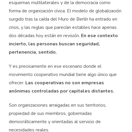
esquemas multilaterales y de la democracia como
forma de organización cívica. El modelo de globalización
surgido tras la caída del Muro de Berlín ha entrado en
crisis, y las reglas que parecían estables hace apenas
dos décadas hoy están en revisión.
En ese contexto
incierto, las personas buscan seguridad,
pertenencia, sentido.
Y es precisamente en ese escenario donde el
movimiento cooperativo mundial tiene algo único que
ofrecer.
Las cooperativas no son empresas
anónimas controladas por capitales distantes.
Son organizaciones arraigadas en sus territorios,
propiedad de sus miembros, gobernadas
democráticamente y orientadas al servicio de
necesidades reales.