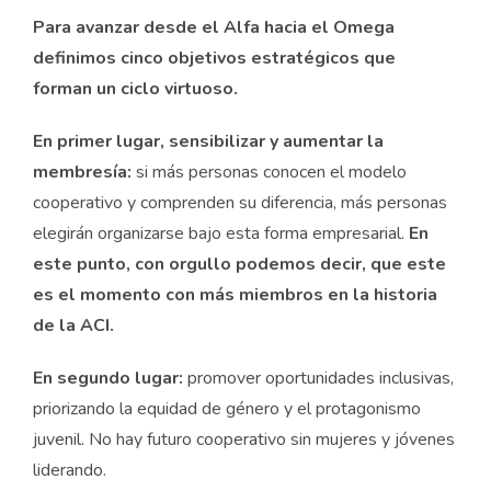
Para avanzar desde el Alfa hacia el Omega
definimos cinco objetivos estratégicos que
forman un ciclo virtuoso.
En primer lugar, sensibilizar y aumentar la
membresía:
si más personas conocen el modelo
cooperativo y comprenden su diferencia, más personas
elegirán organizarse bajo esta forma empresarial.
En
este punto, con orgullo podemos decir, que este
es el momento con más miembros en la historia
de la ACI.
En segundo lugar:
promover oportunidades inclusivas,
priorizando la equidad de género y el protagonismo
juvenil. No hay futuro cooperativo sin mujeres y jóvenes
liderando.