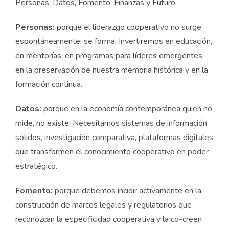
Personas, Datos, Fomento, Finanzas y Futuro.
Personas:
porque el liderazgo cooperativo no surge
espontáneamente: se forma. Invertiremos en educación,
en mentorías, en programas para líderes emergentes,
en la preservación de nuestra memoria histórica y en la
formación continua.
Datos:
porque en la economía contemporánea quien no
mide, no existe. Necesitamos sistemas de información
sólidos, investigación comparativa, plataformas digitales
que transformen el conocimiento cooperativo en poder
estratégico.
Fomento:
porque debemos incidir activamente en la
construcción de marcos legales y regulatorios que
reconozcan la especificidad cooperativa y la co-creen