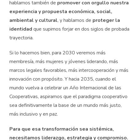
hablamos también de
promover con orgullo nuestra
experiencia y propuesta económica, social,
ambiental y cultural
, y hablamos de
proteger la
identidad
que supimos forjar en dos siglos de probada
trayectoria.
Si lo hacemos bien, para 2030 veremos más
membresía, más mujeres y jóvenes liderando, más
marcos legales favorables, más intercooperación y más
innovación con propósito. Y hacia 2035, cuando el
mundo vuelva a celebrar un Año Internacional de las
Cooperativas, aspiramos que el paradigma cooperativo
sea definitivamente la base de un mundo más justo,
más inclusivo y en paz.
Para que esa transformación sea sistémica,
necesitamos liderazgo, estrategia y compromiso.