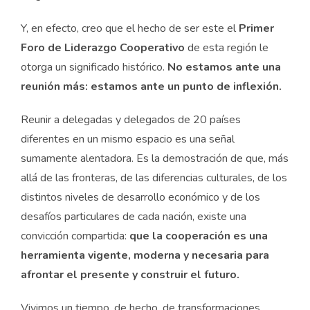
Y, en efecto, creo que el hecho de ser este el
Primer
Foro de Liderazgo Cooperativo
de esta región le
otorga un significado histórico.
No estamos ante una
reunión más: estamos ante un punto de inflexión.
Reunir a delegadas y delegados de 20 países
diferentes en un mismo espacio es una señal
sumamente alentadora. Es la demostración de que, más
allá de las fronteras, de las diferencias culturales, de los
distintos niveles de desarrollo económico y de los
desafíos particulares de cada nación, existe una
convicción compartida:
que la cooperación es una
herramienta vigente, moderna y necesaria para
afrontar el presente y construir el futuro.
Vivimos un tiempo, de hecho, de transformaciones