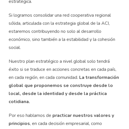
estratégica.
Si logramos consolidar una red cooperativa regional
sólida, articulada con la estrategia global de la ACI,
estaremos contribuyendo no solo al desarrollo
económico, sino también a la estabilidad y la cohesión
social.
Nuestro plan estratégico a nivel global solo tendrá
éxito si se traduce en acciones concretas en cada país,
en cada región, en cada comunidad.
La transformación
global que proponemos se construye desde lo
local, desde la identidad y desde la práctica
cotidiana.
Por eso hablamos de
practicar nuestros valores y
principios
, en cada decisión empresarial, como