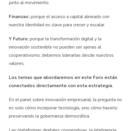
junto al movimiento.
Finanzas:
porque el acceso a capital alineado con
nuestra Identidad es clave para crecer y escalar.
Y Futuro:
porque la transformación digital y la
innovación sostenible no pueden ser ajenas al
cooperativismo; debemos liderarlas desde nuestros
valores.
Los temas que abordaremos en este Foro están
conectados directamente con esta estrategia.
En el panel sobre innovación empresarial, la pregunta no
es solo cómo incorporar tecnología, sino cómo hacerlo
preservando la gobernanza democrática.
Las plataformas digitales cooperativas, la inteligencia