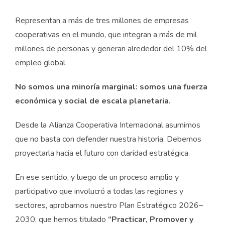
Representan a más de tres millones de empresas
cooperativas en el mundo, que integran a más de mil
millones de personas y generan alrededor del 10% del
empleo global.
No somos una minoría marginal: somos una fuerza
económica y social de escala planetaria.
Desde la Alianza Cooperativa Internacional asumimos
que no basta con defender nuestra historia. Debemos
proyectarla hacia el futuro con claridad estratégica.
En ese sentido, y luego de un proceso amplio y
participativo que involucró a todas las regiones y
sectores, aprobamos nuestro Plan Estratégico 2026–
2030, que hemos titulado
“Practicar, Promover y