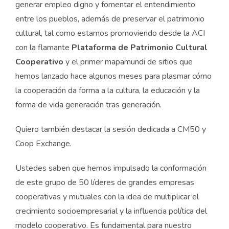
generar empleo digno y fomentar el entendimiento
entre los pueblos, además de preservar el patrimonio
cultural, tal como estamos promoviendo desde la ACI
con la flamante
Plataforma de Patrimonio Cultural
Cooperativo
y el primer mapamundi de sitios que
hemos lanzado hace algunos meses para plasmar cómo
la cooperación da forma a la cultura, la educación y la
forma de vida generación tras generación.
Quiero también destacar la sesión dedicada a CM50 y
Coop Exchange.
Ustedes saben que hemos impulsado la conformación
de este grupo de 50 líderes de grandes empresas
cooperativas y mutuales con la idea de multiplicar el
crecimiento socioempresarial y la influencia política del
modelo cooperativo. Es fundamental para nuestro