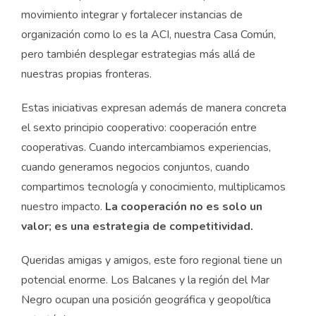
movimiento integrar y fortalecer instancias de
organización como lo es la ACI, nuestra Casa Común,
pero también desplegar estrategias más allá de
nuestras propias fronteras.
Estas iniciativas expresan además de manera concreta
el sexto principio cooperativo: cooperación entre
cooperativas. Cuando intercambiamos experiencias,
cuando generamos negocios conjuntos, cuando
compartimos tecnología y conocimiento, multiplicamos
nuestro impacto.
La cooperación no es solo un
valor; es una estrategia de competitividad.
Queridas amigas y amigos, este foro regional tiene un
potencial enorme. Los Balcanes y la región del Mar
Negro ocupan una posición geográfica y geopolítica