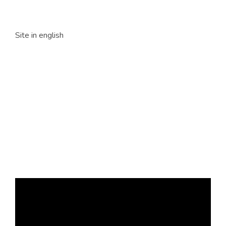
Site in english