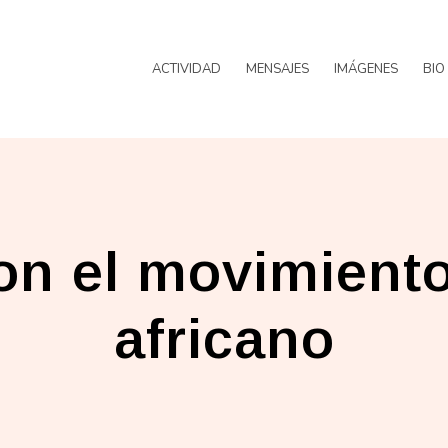
ACTIVIDAD
MENSAJES
IMÁGENES
BIO
on el movimiento
africano