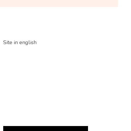
Site in english