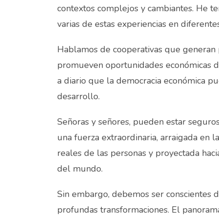
contextos complejos y cambiantes. He t
varias de estas experiencias en diferente
Hablamos de cooperativas que generan p
promueven oportunidades económicas d
a diario que la democracia económica pu
desarrollo.
Señoras y señores, pueden estar seguros
una fuerza extraordinaria, arraigada en 
reales de las personas y proyectada hacia
del mundo.
Sin embargo, debemos ser conscientes 
profundas transformaciones. El panoram