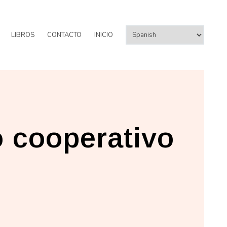
LIBROS
CONTACTO
INICIO
 cooperativo