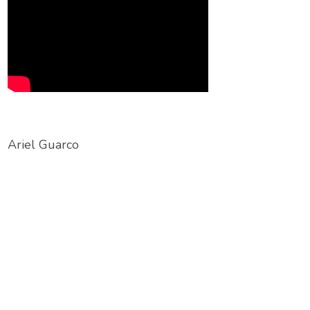
Ariel Guarco