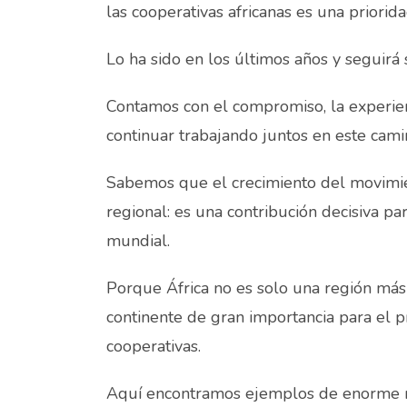
las cooperativas africanas es una priorida
Lo ha sido en los últimos años y seguirá 
Contamos con el compromiso, la experien
continuar trabajando juntos en este cami
Sabemos que el crecimiento del movimien
regional: es una contribución decisiva par
mundial.
Porque África no es solo una región más
continente de gran importancia para el pr
cooperativas.
Aquí encontramos ejemplos de enorme re