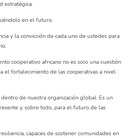
d estratégica.
siéndolo en el futuro.
cia y la convicción de cada uno de ustedes para
no.
to cooperativo africano no es solo una cuestión
a el fortalecimiento de las cooperativas a nivel
 dentro de nuestra organización global. Es un
esente y, sobre todo, para el futuro de las
siliencia, capaces de sostener comunidades en