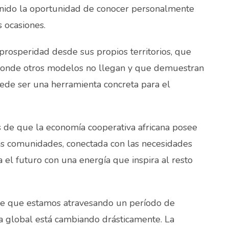
enido la oportunidad de conocer personalmente
s ocasiones.
rosperidad desde sus propios territorios, que
onde otros modelos no llegan y que demuestran
ede ser una herramienta concreta para el
 de que la economía cooperativa africana posee
las comunidades, conectada con las necesidades
 el futuro con una energía que inspira al resto
de que estamos atravesando un período de
a global está cambiando drásticamente. La