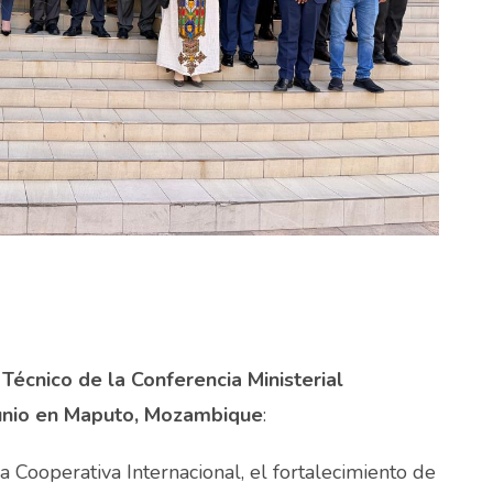
Técnico de la Conferencia Ministerial
 junio en Maputo, Mozambique
:
a Cooperativa Internacional, el fortalecimiento de