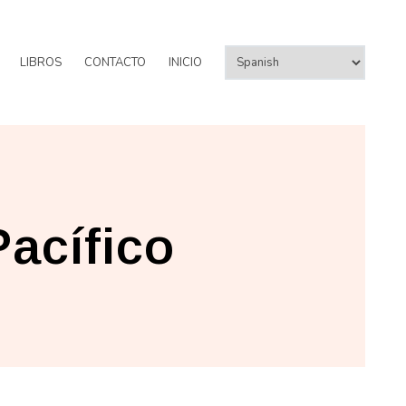
LIBROS
CONTACTO
INICIO
acífico