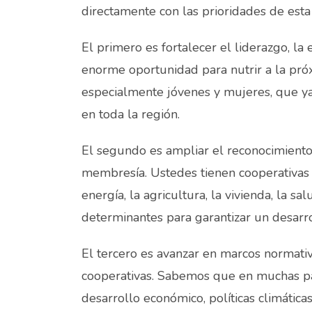
directamente con las prioridades de esta
El primero es fortalecer el liderazgo, la 
enorme oportunidad para nutrir a la pró
especialmente jóvenes y mujeres, que y
en toda la región.
El segundo es ampliar el reconocimient
membresía. Ustedes tienen cooperativas 
energía, la agricultura, la vivienda, la sa
determinantes para garantizar un desarro
El tercero es avanzar en marcos normati
cooperativas. Sabemos que en muchas par
desarrollo económico, políticas climáticas 