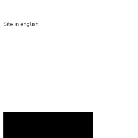
Site in english