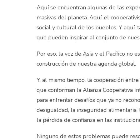
Aquí se encuentran algunas de las exper
masivas del planeta. Aquí, el cooperativ
social y cultural de los pueblos. Y aquí
que pueden inspirar al conjunto de nues
Por eso, la voz de Asia y el Pacífico no e
construcción de nuestra agenda global.
Y, al mismo tiempo, la cooperación entre 
que conforman la Alianza Cooperativa In
para enfrentar desafíos que ya no reconoc
desigualdad, la inseguridad alimentaria,
la pérdida de confianza en las institucion
Ninguno de estos problemas puede resol