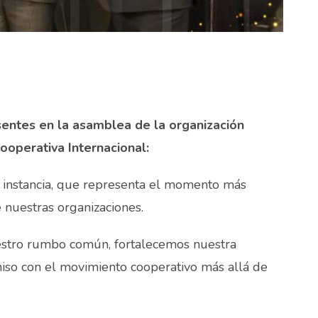
entes en la asamblea de la organización
Cooperativa Internacional:
a instancia, que representa el momento más
e nuestras organizaciones.
stro rumbo común, fortalecemos nuestra
so con el movimiento cooperativo más allá de