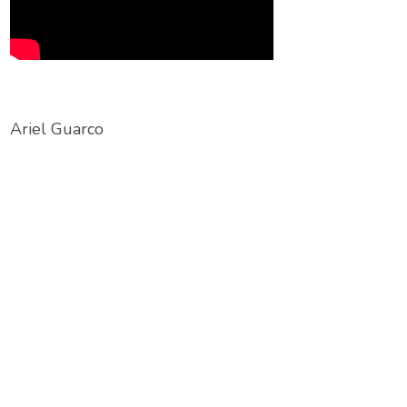
Ariel Guarco