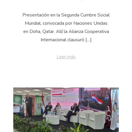
Presentación en la Segunda Cumbre Social
Mundial, convocada por Naciones Unidas
en Doha, Qatar. Allí la Alianza Cooperativa
Internacional clausuró […]
Leer más