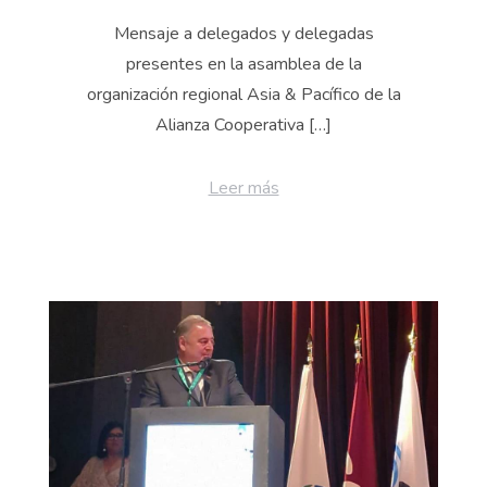
Mensaje a delegados y delegadas
presentes en la asamblea de la
organización regional Asia & Pacífico de la
Alianza Cooperativa […]
Leer más