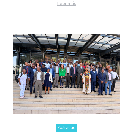
Leer más
Actividad