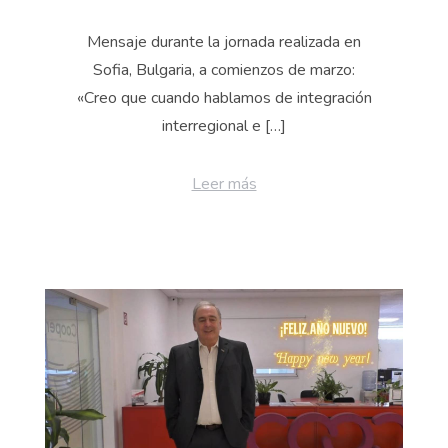
Mensaje durante la jornada realizada en
Sofia, Bulgaria, a comienzos de marzo:
«Creo que cuando hablamos de integración
interregional e […]
Leer más