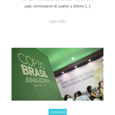
país convocaron al cuarto y último […]
Leer más
Actividad