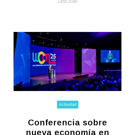
Leer más
Actividad
Conferencia sobre
nueva economía en