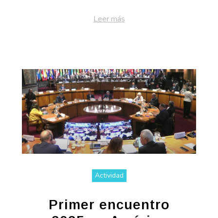
Leer más
Actividad
Primer encuentro