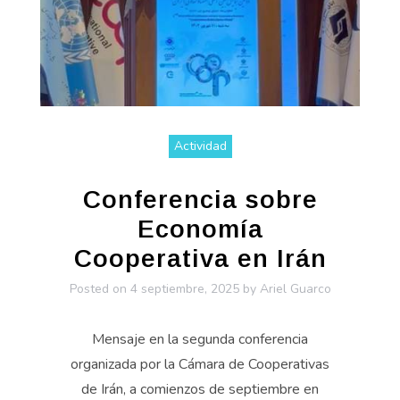
Actividad
Conferencia sobre
Economía
Cooperativa en Irán
Posted on
4 septiembre, 2025
by
Ariel Guarco
Mensaje en la segunda conferencia
organizada por la Cámara de Cooperativas
de Irán, a comienzos de septiembre en