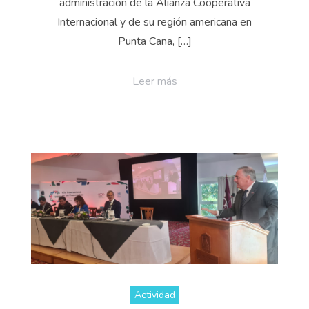
administración de la Alianza Cooperativa
Internacional y de su región americana en
Punta Cana, […]
Leer más
Actividad