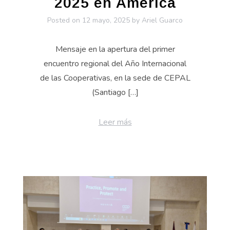
2025 en América
Posted on
12 mayo, 2025
by
Ariel Guarco
Mensaje en la apertura del primer
encuentro regional del Año Internacional
de las Cooperativas, en la sede de CEPAL
(Santiago […]
Leer más