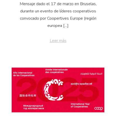
Mensaje dado el 17 de marzo en Bruselas,
durante un evento de líderes cooperativos
convocado por Coopertives Europe (región
europea […]
Leer más