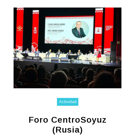
Actividad
Foro CentroSoyuz
(Rusia)