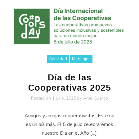
Actividad
Mensajes
Día de las
Cooperativas 2025
Posted on
1 julio, 2025
by
Ariel Guarco
Amigos y amigas cooperativistas: Este no
es un día más. El 5 de julio celebraremos
nuestro Dia en el Año […]