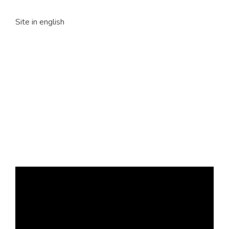
Site in english