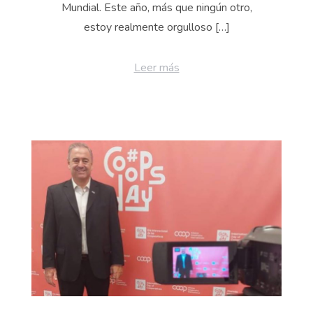
Mundial. Este año, más que ningún otro,
estoy realmente orgulloso […]
Leer más