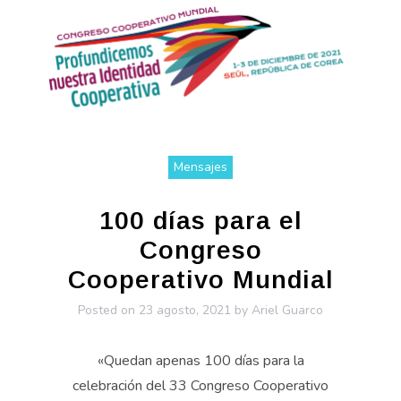
Mensajes
100 días para el
Congreso
Cooperativo Mundial
Posted on
23 agosto, 2021
by
Ariel Guarco
«Quedan apenas 100 días para la
celebración del 33 Congreso Cooperativo