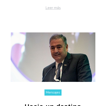
Leer más
Mensajes