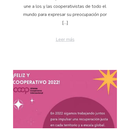
une a los y las cooperativistas de todo el
mundo para expresar su preocupación por
[…]
Leer más