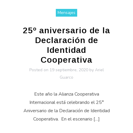
Mensajes
25º aniversario de la
Declaración de
Identidad
Cooperativa
Posted on
19 septiembre, 2020
by
Ariel
Guarco
Este año la Alianza Cooperativa
Internacional está celebrando el 25°
Aniversario de la Declaración de Identidad
Cooperativa. En el escenario […]