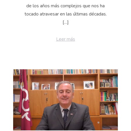
de los años más complejos que nos ha
tocado atravesar en las últimas décadas.
[…]
Leer más