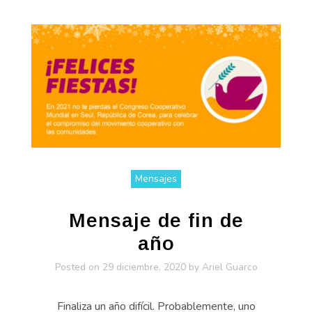
Mensajes
Mensaje de fin de
año
Posted on
29 diciembre, 2020
by
Ariel Guarco
Finaliza un año difícil. Probablemente, uno