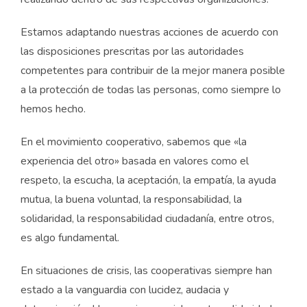
Estamos adaptando nuestras acciones de acuerdo con
las disposiciones prescritas por las autoridades
competentes para contribuir de la mejor manera posible
a la protección de todas las personas, como siempre lo
hemos hecho.
En el movimiento cooperativo, sabemos que «la
experiencia del otro» basada en valores como el
respeto, la escucha, la aceptación, la empatía, la ayuda
mutua, la buena voluntad, la responsabilidad, la
solidaridad, la responsabilidad ciudadanía, entre otros,
es algo fundamental.
En situaciones de crisis, las cooperativas siempre han
estado a la vanguardia con lucidez, audacia y