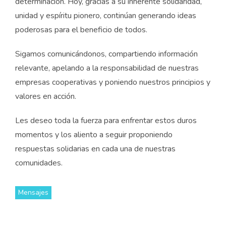
determinación. Hoy, gracias a su inherente solidaridad,
unidad y espíritu pionero, continúan generando ideas
poderosas para el beneficio de todos.
Sigamos comunicándonos, compartiendo información
relevante, apelando a la responsabilidad de nuestras
empresas cooperativas y poniendo nuestros principios y
valores en acción.
Les deseo toda la fuerza para enfrentar estos duros
momentos y los aliento a seguir proponiendo
respuestas solidarias en cada una de nuestras
comunidades.
Mensajes