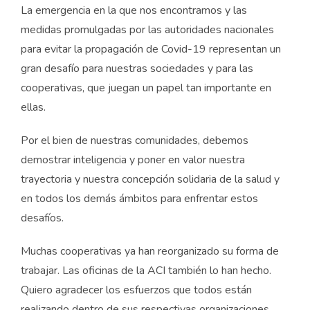
La emergencia en la que nos encontramos y las
medidas promulgadas por las autoridades nacionales
para evitar la propagación de Covid-19 representan un
gran desafío para nuestras sociedades y para las
cooperativas, que juegan un papel tan importante en
ellas.
Por el bien de nuestras comunidades, debemos
demostrar inteligencia y poner en valor nuestra
trayectoria y nuestra concepción solidaria de la salud y
en todos los demás ámbitos para enfrentar estos
desafíos.
Muchas cooperativas ya han reorganizado su forma de
trabajar. Las oficinas de la ACI también lo han hecho.
Quiero agradecer los esfuerzos que todos están
realizando dentro de sus respectivas organizaciones.