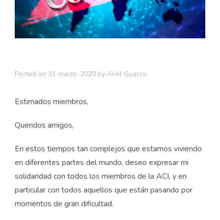
Posted on
31 marzo, 2020
by
Ariel Guarco
Estimados miembros,
Queridos amigos,
En estos tiempos tan complejos que estamos viviendo
en diferentes partes del mundo, deseo expresar mi
solidaridad con todos los miembros de la ACI, y en
particular con todos aquellos que están pasando por
momentos de gran dificultad.