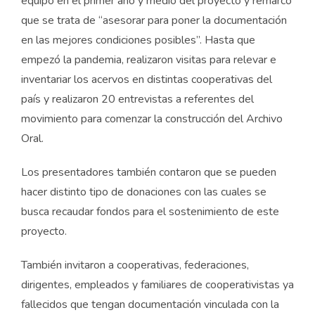
equipo en el primer año y medio del proyecto y remarcó
que se trata de “asesorar para poner la documentación
en las mejores condiciones posibles”. Hasta que
empezó la pandemia, realizaron visitas para relevar e
inventariar los acervos en distintas cooperativas del
país y realizaron 20 entrevistas a referentes del
movimiento para comenzar la construcción del Archivo
Oral.
Los presentadores también contaron que se pueden
hacer distinto tipo de donaciones con las cuales se
busca recaudar fondos para el sostenimiento de este
proyecto.
También invitaron a cooperativas, federaciones,
dirigentes, empleados y familiares de cooperativistas ya
fallecidos que tengan documentación vinculada con la