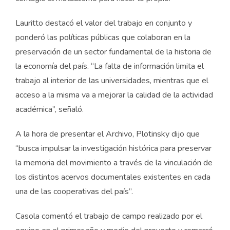
Lauritto destacó el valor del trabajo en conjunto y
ponderó las políticas públicas que colaboran en la
preservación de un sector fundamental de la historia de
la economía del país. “La falta de información limita el
trabajo al interior de las universidades, mientras que el
acceso a la misma va a mejorar la calidad de la actividad
académica”, señaló.
A la hora de presentar el Archivo, Plotinsky dijo que
“busca impulsar la investigación histórica para preservar
la memoria del movimiento a través de la vinculación de
los distintos acervos documentales existentes en cada
una de las cooperativas del país”.
Casola comentó el trabajo de campo realizado por el