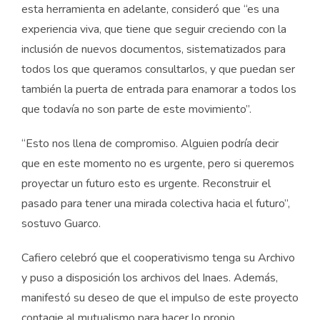
esta herramienta en adelante, consideró que “es una
experiencia viva, que tiene que seguir creciendo con la
inclusión de nuevos documentos, sistematizados para
todos los que queramos consultarlos, y que puedan ser
también la puerta de entrada para enamorar a todos los
que todavía no son parte de este movimiento”.
“Esto nos llena de compromiso. Alguien podría decir
que en este momento no es urgente, pero si queremos
proyectar un futuro esto es urgente. Reconstruir el
pasado para tener una mirada colectiva hacia el futuro”,
sostuvo Guarco.
Cafiero celebró que el cooperativismo tenga su Archivo
y puso a disposición los archivos del Inaes. Además,
manifestó su deseo de que el impulso de este proyecto
contagie al mutualismo para hacer lo propio.