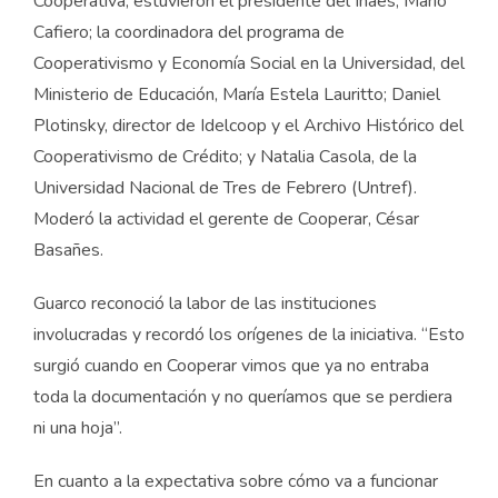
Cooperativa, estuvieron el presidente del Inaes, Mario
Cafiero; la coordinadora del programa de
Cooperativismo y Economía Social en la Universidad, del
Ministerio de Educación, María Estela Lauritto; Daniel
Plotinsky, director de Idelcoop y el Archivo Histórico del
Cooperativismo de Crédito; y Natalia Casola, de la
Universidad Nacional de Tres de Febrero (Untref).
Moderó la actividad el gerente de Cooperar, César
Basañes.
Guarco reconoció la labor de las instituciones
involucradas y recordó los orígenes de la iniciativa. “Esto
surgió cuando en Cooperar vimos que ya no entraba
toda la documentación y no queríamos que se perdiera
ni una hoja”.
En cuanto a la expectativa sobre cómo va a funcionar