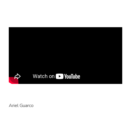
Ariel Guarco