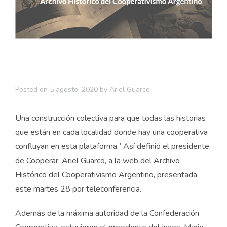
Posted on
5 agosto, 2020
by
Ariel Guarco
Una construcción colectiva para que todas las historias
que están en cada localidad donde hay una cooperativa
confluyan en esta plataforma.” Así definió el presidente
de Cooperar, Ariel Guarco, a la web del Archivo
Histórico del Cooperativismo Argentino, presentada
este martes 28 por teleconferencia.
Además de la máxima autoridad de la Confederación