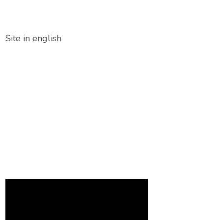
Site in english