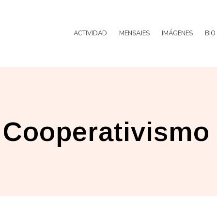
ACTIVIDAD
MENSAJES
IMÁGENES
BIO
 Cooperativismo 