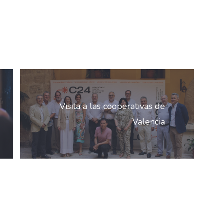
Visita a las cooperativas de
Valencia