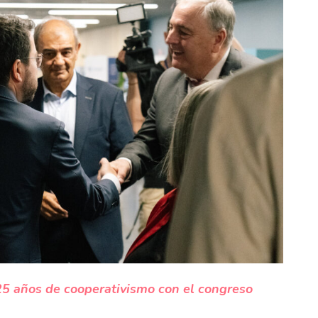
25 años de cooperativismo con el congreso