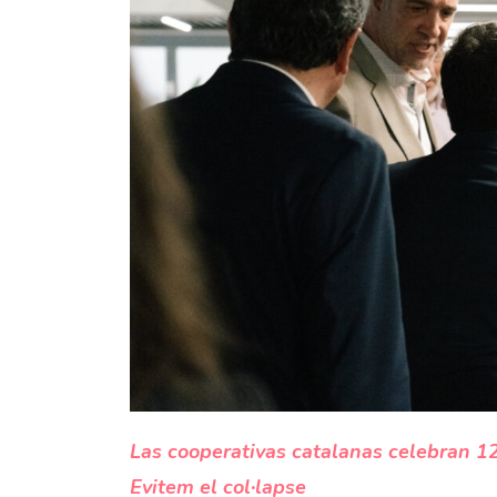
Las cooperativas catalanas celebran 1
Evitem el col·lapse