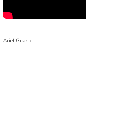
Ariel Guarco