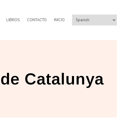
LIBROS
CONTACTO
INICIO
de Catalunya