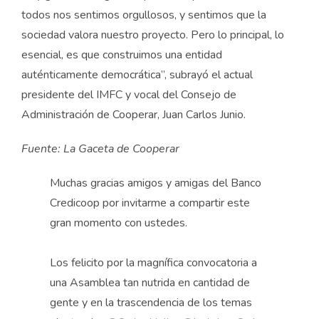
todos nos sentimos orgullosos, y sentimos que la
sociedad valora nuestro proyecto. Pero lo principal, lo
esencial, es que construimos una entidad
auténticamente democrática”, subrayó el actual
presidente del IMFC y vocal del Consejo de
Administración de Cooperar, Juan Carlos Junio.
Fuente: La Gaceta de Cooperar
Muchas gracias amigos y amigas del Banco
Credicoop por invitarme a compartir este
gran momento con ustedes.
Los felicito por la magnífica convocatoria a
una Asamblea tan nutrida en cantidad de
gente y en la trascendencia de los temas