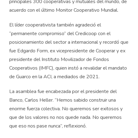
principales 300 cooperativas y mutuales del mundo, de
acuerdo con el último Monitor Cooperativo Mundial.
El líder cooperativista también agradeció el
“permanente compromiso” del Credicoop con el
posicionamiento del sector a internacional y recordó que
fue Edgardo Form, ex vicepresidente de Cooperar y ex
presidente del Instituto Movilizador de Fondos
Cooperativos (IMFC), quien instó a revalidar el mandato
de Guarco en la ACI, a mediados de 2021.
La asamblea fue encabezada por el presidente del
Banco, Carlos Heller. “Hemos sabido construir una
enorme fuerza colectiva. No queremos ser exitosos y
que de los valores no nos quede nada. No queremos
que eso nos pase nunca”, reflexionó.