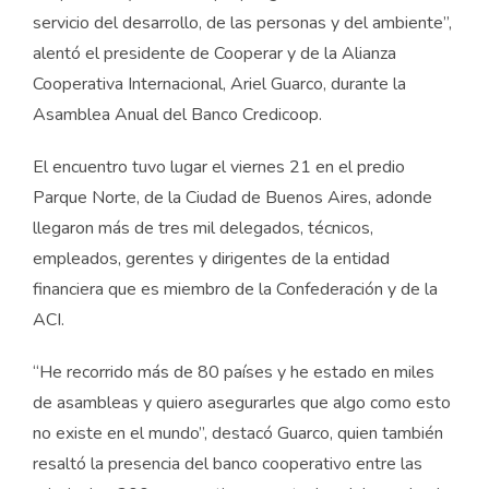
servicio del desarrollo, de las personas y del ambiente”,
alentó el presidente de Cooperar y de la Alianza
Cooperativa Internacional, Ariel Guarco, durante la
Asamblea Anual del Banco Credicoop.
El encuentro tuvo lugar el viernes 21 en el predio
Parque Norte, de la Ciudad de Buenos Aires, adonde
llegaron más de tres mil delegados, técnicos,
empleados, gerentes y dirigentes de la entidad
financiera que es miembro de la Confederación y de la
ACI.
“He recorrido más de 80 países y he estado en miles
de asambleas y quiero asegurarles que algo como esto
no existe en el mundo”, destacó Guarco, quien también
resaltó la presencia del banco cooperativo entre las