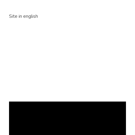
Site in english