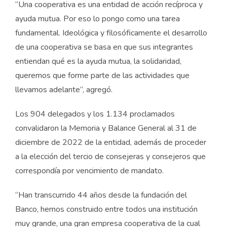
“Una cooperativa es una entidad de acción recíproca y
ayuda mutua. Por eso lo pongo como una tarea
fundamental. Ideológica y filosóficamente el desarrollo
de una cooperativa se basa en que sus integrantes
entiendan qué es la ayuda mutua, la solidaridad,
queremos que forme parte de las actividades que
llevamos adelante”, agregó.
Los 904 delegados y los 1.134 proclamados
convalidaron la Memoria y Balance General al 31 de
diciembre de 2022 de la entidad, además de proceder
a la elección del tercio de consejeras y consejeros que
correspondía por vencimiento de mandato.
“Han transcurrido 44 años desde la fundación del
Banco, hemos construido entre todos una institución
muy grande, una gran empresa cooperativa de la cual