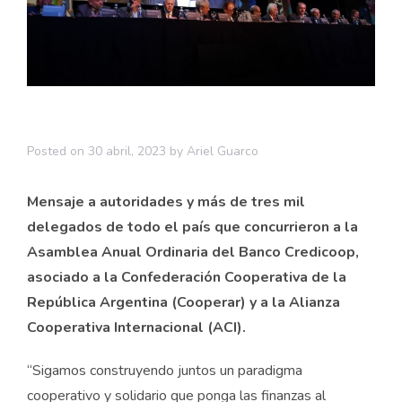
Posted on
30 abril, 2023
by
Ariel Guarco
Mensaje a autoridades y más de tres mil
delegados de todo el país que concurrieron a la
Asamblea Anual Ordinaria del Banco Credicoop,
asociado a la Confederación Cooperativa de la
República Argentina (Cooperar) y a la Alianza
Cooperativa Internacional (ACI).
“Sigamos construyendo juntos un paradigma
cooperativo y solidario que ponga las finanzas al