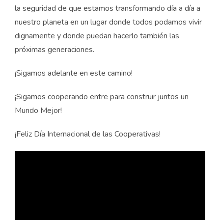
la seguridad de que estamos transformando día a día a
nuestro planeta en un lugar donde todos podamos vivir
dignamente y donde puedan hacerlo también las
próximas generaciones.
¡Sigamos adelante en este camino!
¡Sigamos cooperando entre para construir juntos un
Mundo Mejor!
¡Feliz Día Internacional de las Cooperativas!