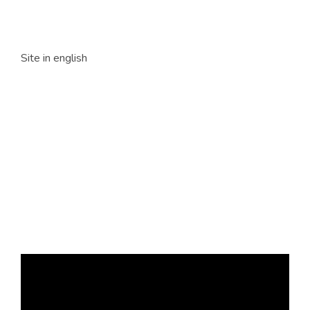
Site in english