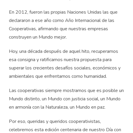
En 2012, fueron las propias Naciones Unidas las que
declararon a ese año como Año Internacional de las
Cooperativas, afirmando que nuestras empresas
construyen un Mundo mejor.
Hoy, una década después de aquel hito, recuperamos
esa consigna y ratificamos nuestra propuesta para
superar los crecientes desafíos sociales, económicos y
ambientales que enfrentamos como humanidad.
Las cooperativas siempre mostramos que es posible un
Mundo distinto, un Mundo con justicia social, un Mundo
en armonía con la Naturaleza, un Mundo en paz.
Por eso, queridas y queridos cooperativistas,
celebremos esta edición centenaria de nuestro Día con