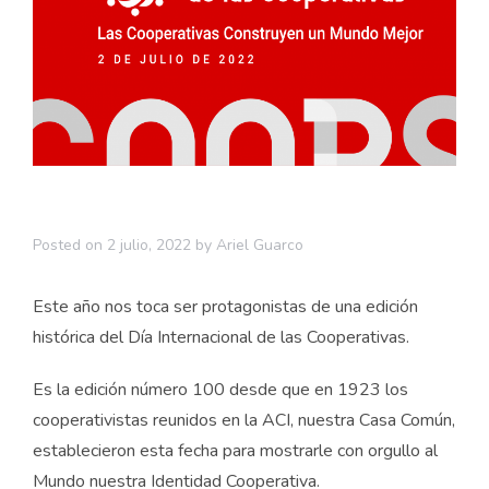
Posted on
2 julio, 2022
by
Ariel Guarco
Este año nos toca ser protagonistas de una edición
histórica del Día Internacional de las Cooperativas.
Es la edición número 100 desde que en 1923 los
cooperativistas reunidos en la ACI, nuestra Casa Común,
establecieron esta fecha para mostrarle con orgullo al
Mundo nuestra Identidad Cooperativa.