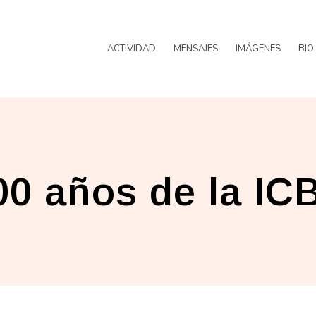
ACTIVIDAD
MENSAJES
IMÁGENES
BIO
00 años de la IC