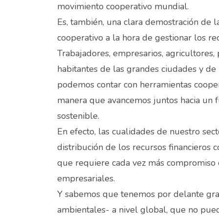
movimiento cooperativo mundial.
Es, también, una clara demostración de l
cooperativo a la hora de gestionar los r
Trabajadores, empresarios, agricultores,
habitantes de las grandes ciudades y de
podemos contar con herramientas coopera
manera que avancemos juntos hacia un f
sostenible.
En efecto, las cualidades de nuestro sec
distribución de los recursos financieros
que requiere cada vez más compromiso co
empresariales.
Y sabemos que tenemos por delante gran
ambientales- a nivel global, que no pue