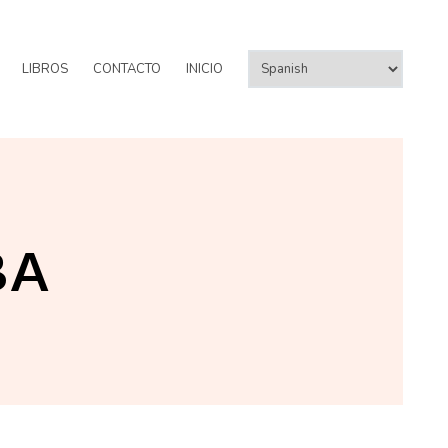
LIBROS
CONTACTO
INICIO
BA