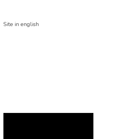
Site in english