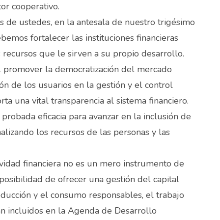
or cooperativo.
s de ustedes, en la antesala de nuestro trigésimo
emos fortalecer las instituciones financieras
recursos que le sirven a su propio desarrollo.
 al promover la democratización del mercado
ión de los usuarios en la gestión y el control
a una vital transparencia al sistema financiero.
probada eficacia para avanzar en la inclusión de
alizando los recursos de las personas y las
ctividad financiera no es un mero instrumento de
posibilidad de ofrecer una gestión del capital
roducción y el consumo responsables, el trabajo
án incluidos en la Agenda de Desarrollo