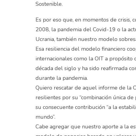
Sostenible.
Es por eso que, en momentos de crisis, c
2008, la pandemia del Covid-19 o la actu
Ucrania, también nuestro modelo sobres
Esa resiliencia del modelo financiero co
internacionales como la OIT a propósito d
década del siglo y ha sido reafirmada 
durante la pandemia.
Quiero rescatar de aquel informe de la O
resilientes por su “combinación única de
su consecuente contribución “a la estabil
mundo”.
Cabe agregar que nuestro aporte a la es