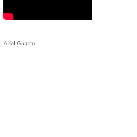
Ariel Guarco